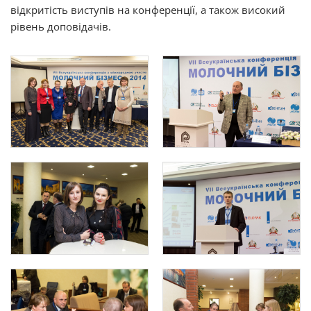
відкритість виступів на конференції, а також високий
рівень доповідачів.