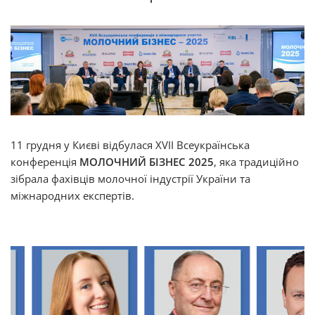
11 грудня у Києві відбулася XVII Всеукраїнська
конференція
МОЛОЧНИЙ БІЗНЕС 2025
, яка традиційно
зібрала фахівців молочної індустрії України та
міжнародних експертів.