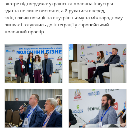
вкотре підтвердила: українська молочна індустрія
здатна не лише вистояти, а й рухатися вперед,
зміцнюючи позиції на внутрішньому та міжнародному
ринках і готуючись до інтеграції у європейський
молочний простір.