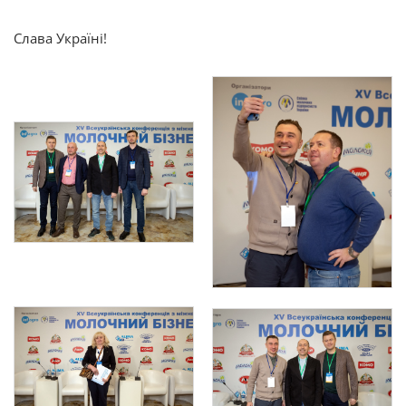
Слава Україні!